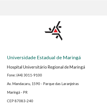
Universidade Estadual de Maringá
Hospital Universitário Regional de Maringá
Fone: (44) 3011-9100
Av. Mandacaru, 1590 - Parque das Laranjeiras
Maringá - PR
CEP 87083-240