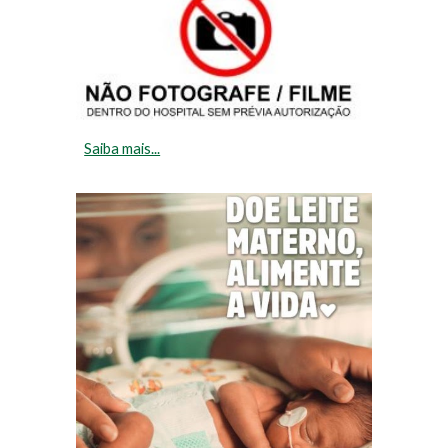
Saiba mais...