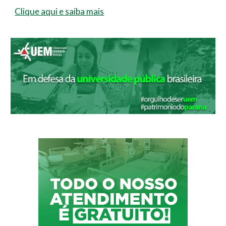
Clique aqui e saiba mais