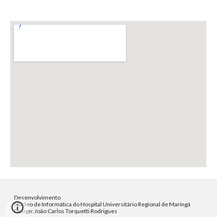
Desenvolvimento
Núcleo de Informática do Hospital Universitário Regional de Maringá
Design: João Carlos Torquetti Rodrigues