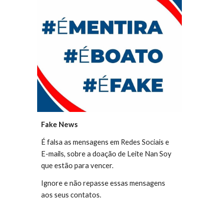
Fake News
É falsa as m
ensagens em Redes Sociais e
E-mails, sobre a doação de Leite Nan Soy
que estão para vencer.
Ignore e não repasse essas mensagens
aos seus contatos.