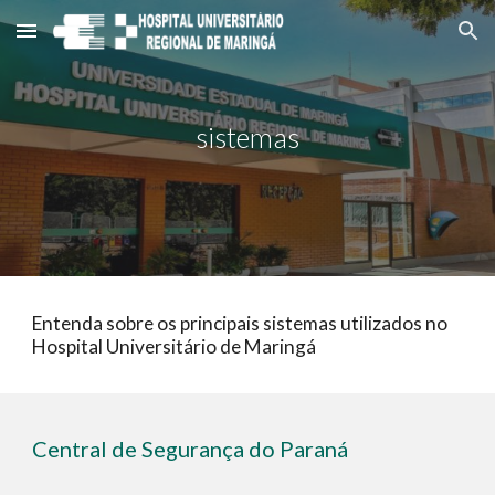
Skip to main content
Skip to navigation
sistemas
Entenda sobre os principais sistemas utilizados no
Hospital Universitário de Maringá
Central de Segurança do Paraná