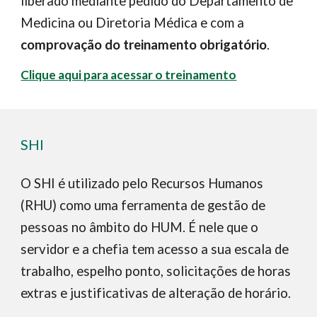
liberado mediante pedido do Departamento de
Medicina ou Diretoria Médica e com a
comprovação do treinamento obrigatório
.
Clique aqui para acessar o treinamento
SHI
O SHI é utilizado pelo Recursos Humanos
(RHU) como uma ferramenta de gestão de
pessoas no âmbito do HUM. É nele que o
servidor e a chefia tem acesso a sua escala de
trabalho, espelho ponto, solicitações de horas
extras e justificativas de alteração de horário.