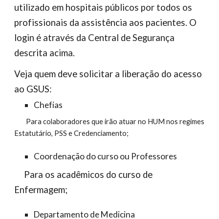
utilizado em hospitais públicos por todos os
profissionais da assistência aos pacientes. O
login é através da Central de Segurança
descrita acima.
Veja quem deve solicitar a liberação do acesso
ao GSUS:
Chefias
Para colaboradores que irão atuar no HUM nos regimes
Estatutário, PSS e Credenciamento;
Coordenação do curso ou Professores
Para os acadêmicos do curso de
Enfermagem;
Departamento de Medicina