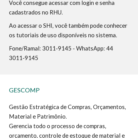
Você consegue acessar com login e senha
cadastrados no RHU.
Ao acessar o SHI, você também pode conhecer
os tutoriais de uso disponíveis no sistema.
Fone/Ramal: 3011-9145 - WhatsApp: 44
3011-9145
GESCOMP
Gestão Estratégica de Compras, Orçamentos,
Material e Patrimônio.
Gerencia todo o processo de compras,
orçamento, controle de estoque de material e