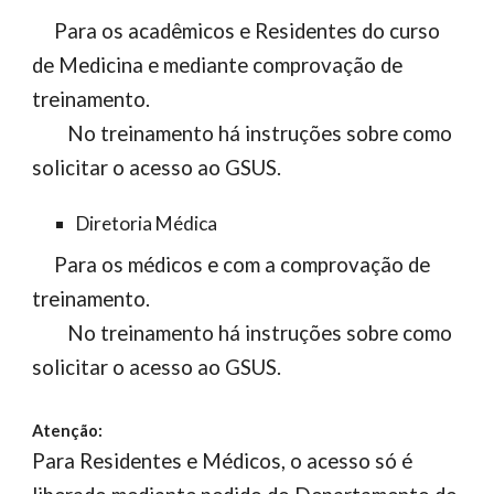
Para os acadêmicos e Residentes do curso
de Medicina e mediante comprovação de
treinamento.
No treinamento há instruções sobre como
solicitar o acesso ao GSUS.
Diretoria Médica
Para os médicos e com a comprovação de
treinamento.
No treinamento há instruções sobre como
solicitar o acesso ao GSUS
.
Atenção:
Para Residentes e Médicos, o acesso só é