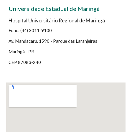
Universidade Estadual de Maringá
Hospital Universitário Regional de Maringá
Fone: (44) 3011-9100
Av. Mandacaru, 1590 - Parque das Laranjeiras
Maringá - PR
CEP 87083-240