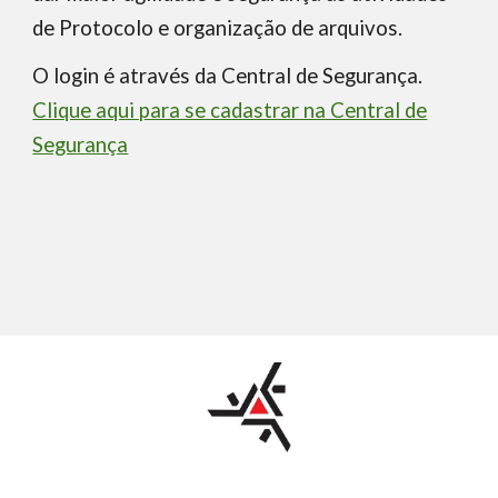
de Protocolo e organização de arquivos.
O login é através da Central de Segurança.
Clique aqui para se cadastrar na Central de
Segurança