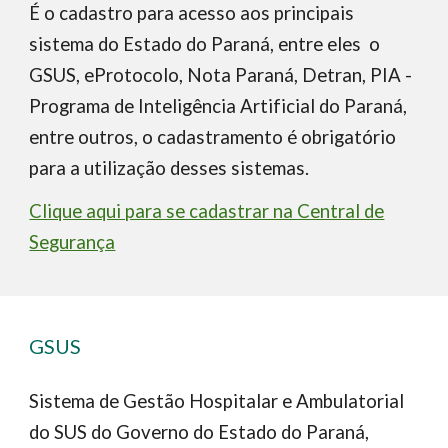
É o cadastro para acesso aos principais
sistema do Estado do Paraná, entre eles o
GSUS, eProtocolo, Nota Paraná, Detran, PIA -
Programa de Inteligência Artificial do Paraná,
entre outros, o cadastramento é obrigatório
para a utilização desses sistemas.
Clique aqui para se cadastrar na Central de
Segurança
GSUS
Sistema de Gestão Hospitalar e Ambulatorial
do SUS do Governo do Estado do Paraná,